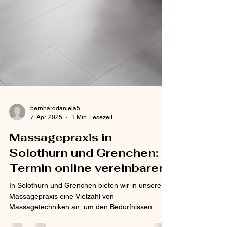
bernharddaniela5
7. Apr. 2025
1 Min. Lesezeit
Massagepraxis in
Solothurn und Grenchen:
Termin online vereinbaren
In Solothurn und Grenchen bieten wir in unserer