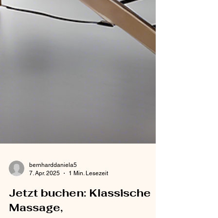
bernharddaniela5
7. Apr. 2025
1 Min. Lesezeit
Jetzt buchen: Klassische