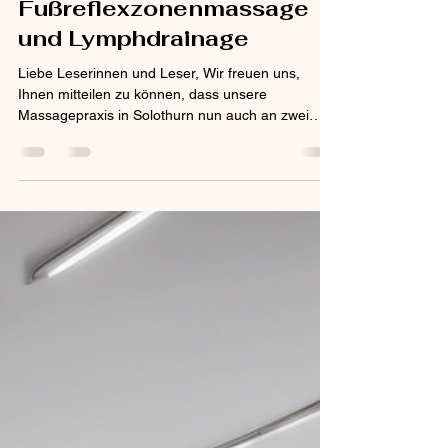
Massage,
Fußreflexzonenmassage
und Lymphdrainage
Liebe Leserinnen und Leser, Wir freuen uns,
Ihnen mitteilen zu können, dass unsere
Massagepraxis in Solothurn nun auch an zwei
Halbtagen...